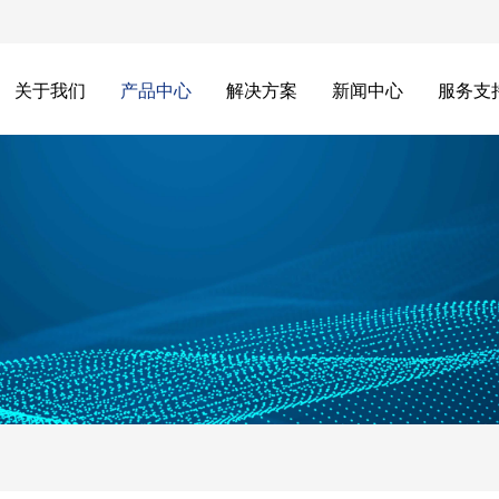
关于我们
产品中心
解决方案
新闻中心
服务支