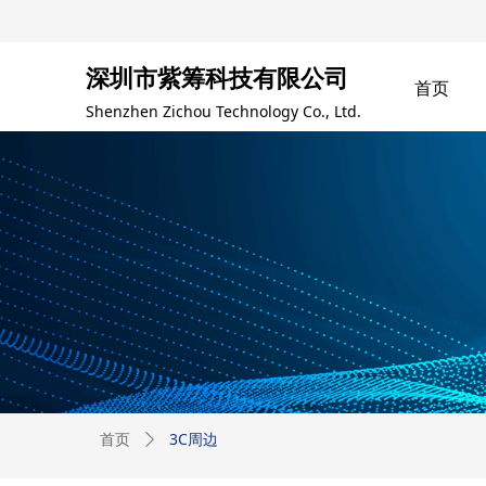
深圳市紫筹科技有限公司
首页
Shenzhen Zichou Technology Co., Ltd.
3C周边
首页
ꄲ