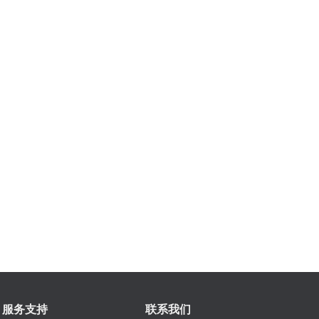
服务支持
联系我们