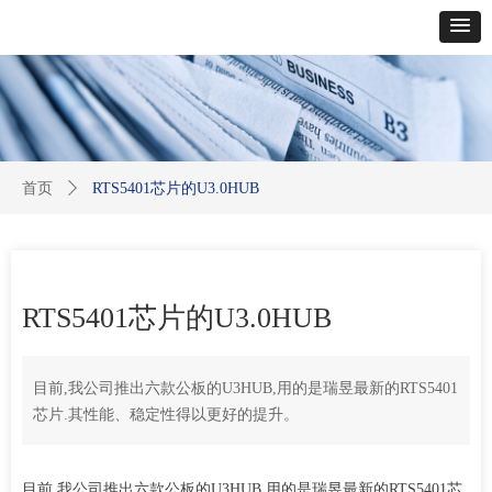
首页
ꄲ
RTS5401芯片的U3.0HUB
RTS5401芯片的U3.0HUB
目前,我公司推出六款公板的U3HUB,用的是瑞昱最新的RTS5401
芯片.其性能、稳定性得以更好的提升。
目前,我公司推出六款公板的U3HUB,用的是瑞昱最新的RTS5401芯