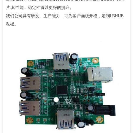
片.其性能、稳定性得以更好的提升。
我们公司具有研发、生产能力，可为客户画板开模，定制U3HUB
私板。